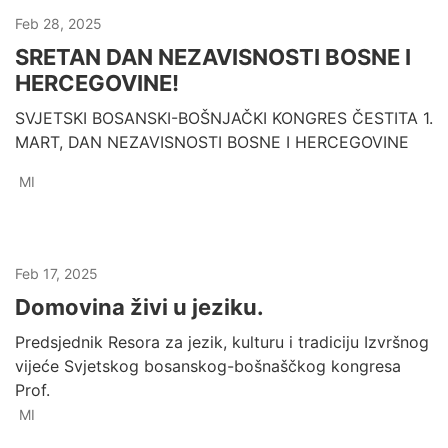
Feb 28, 2025
SRETAN DAN NEZAVISNOSTI BOSNE I
HERCEGOVINE!
SVJETSKI BOSANSKI-BOŠNJAČKI KONGRES ČESTITA 1.
MART, DAN NEZAVISNOSTI BOSNE I HERCEGOVINE
MI
Feb 17, 2025
Domovina živi u jeziku.
Predsjednik Resora za jezik, kulturu i tradiciju Izvršnog
vijeće Svjetskog bosanskog-bošnaščkog kongresa
Prof.
MI