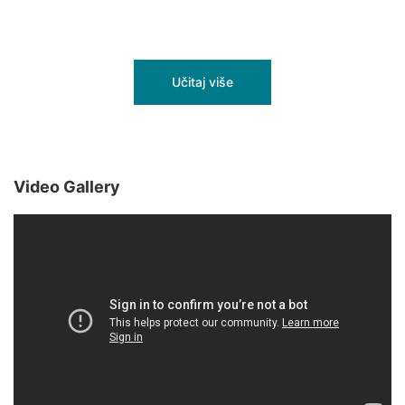
Učitaj više
Video Gallery