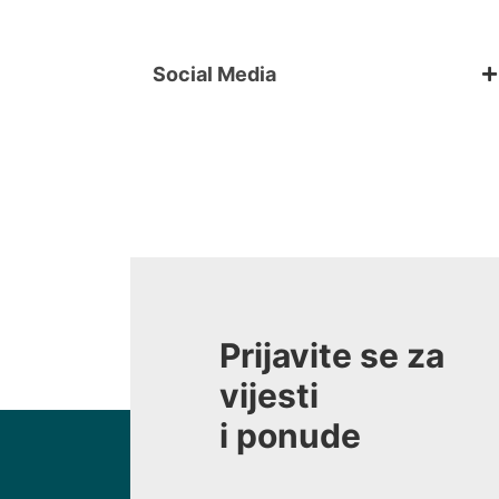
Social Media
Prijavite se za
vijesti
i ponude