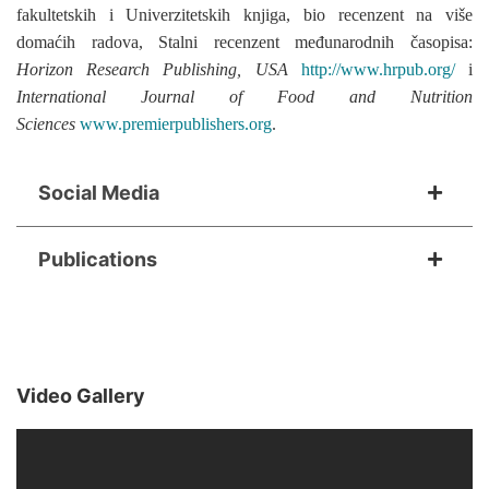
fakultetskih i Univerzitetskih knjiga, bio recenzent na više
domaćih radova, Stalni recenzent međunarodnih časopisa:
Horizon Research Publishing, USA
http://www.hrpub.org/
i
International Journal of Food and Nutrition
Sciences
www.premierpublishers.org
.
Social Media
Publications
Video Gallery