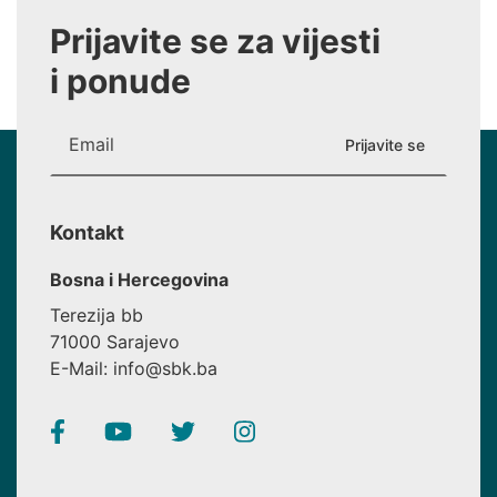
Prijavite se za vijesti
i ponude
Kontakt
Bosna i Hercegovina
Terezija bb
71000 Sarajevo
E-Mail: info@sbk.ba