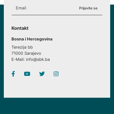
Kontakt
Bosna i Hercegovina
Terezija bb
71000 Sarajevo
E-Mail: info@sbk.ba