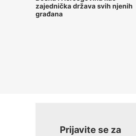
zajednička država svih njenih
građana
Prijavite se za