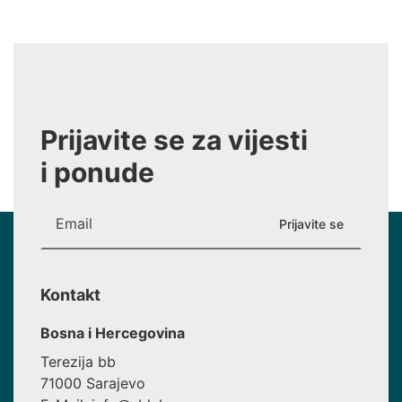
Prijavite se za vijesti
i ponude
Kontakt
Bosna i Hercegovina
Terezija bb
71000 Sarajevo