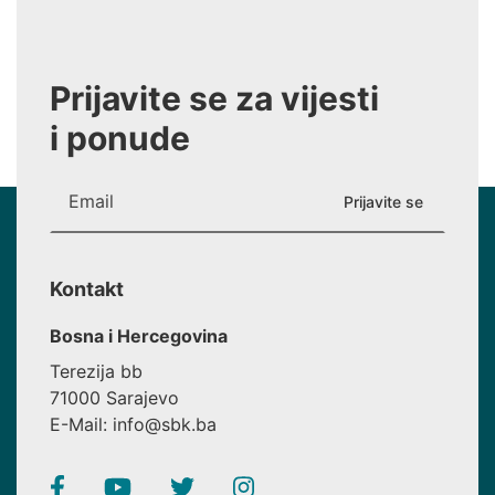
Prijavite se za vijesti
i ponude
Kontakt
Bosna i Hercegovina
Terezija bb
71000 Sarajevo
E-Mail: info@sbk.ba