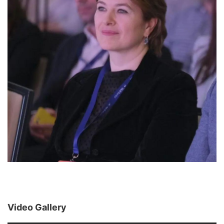
Video Gallery