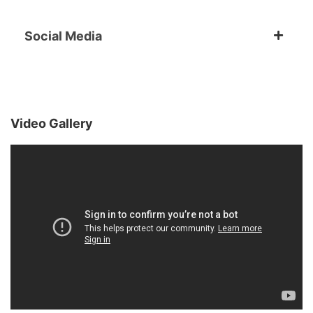
Social Media
Video Gallery