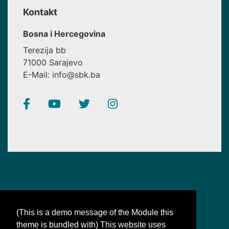
Kontakt
Bosna i Hercegovina
Terezija bb
71000 Sarajevo
E-Mail: info@sbk.ba
(This is a demo message of the Module this
theme is bundled with) This website uses