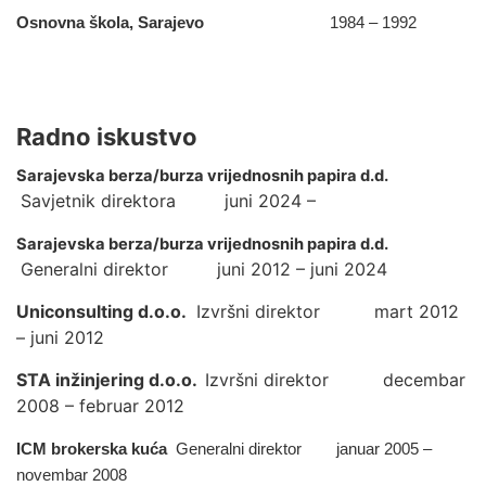
Osnovna škola, Sarajevo
1984 – 1992
Radno iskustvo
Sarajevska berza/burza vrijednosnih papira d.d.
Savjetnik direktora juni 2024 –
Sarajevska berza/burza vrijednosnih papira d.d.
Generalni direktor juni 2012 – juni 2024
Uniconsulting d.o.o.
Izvršni direktor mart 2012
– juni 2012
STA inžinjering d.o.o.
Izvršni direktor decembar
2008 – februar 2012
ICM brokerska kuća
Generalni direktor januar 2005 –
novembar 2008