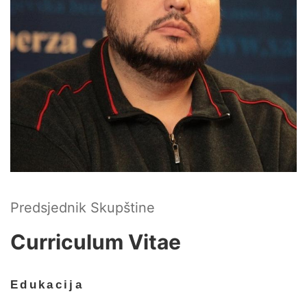
Predsjednik Skupštine
Curriculum Vitae
Edukacija