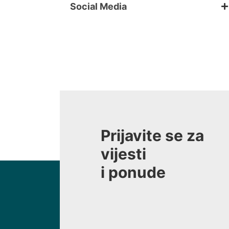
Social Media
Prijavite se za
vijesti
i ponude