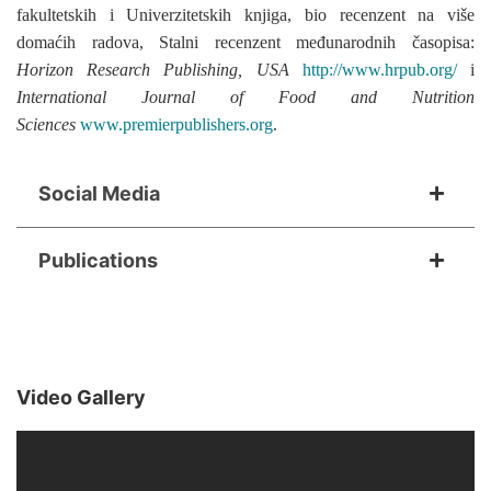
fakultetskih i Univerzitetskih knjiga, bio recenzent na više
domaćih radova, Stalni recenzent međunarodnih časopisa:
Horizon Research Publishing, USA
http://www.hrpub.org/
i
International Journal of Food and Nutrition
Sciences
www.premierpublishers.org
.
Social Media
Publications
Video Gallery