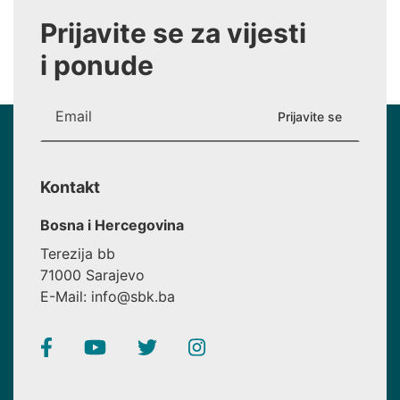
Prijavite se za vijesti
i ponude
Kontakt
Bosna i Hercegovina
Terezija bb
71000 Sarajevo
E-Mail: info@sbk.ba