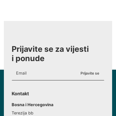
Prijavite se za vijesti
i ponude
Kontakt
Bosna i Hercegovina
Terezija bb