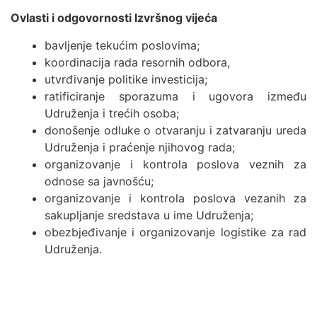
Ovlasti i odgovornosti Izvršnog vijeća
bavljenje tekućim poslovima;
koordinacija rada resornih odbora,
utvrđivanje politike investicija;
ratificiranje sporazuma i ugovora između
Udruženja i trećih osoba;
donošenje odluke o otvaranju i zatvaranju ureda
Udruženja i praćenje njihovog rada;
organizovanje i kontrola poslova veznih za
odnose sa javnošću;
organizovanje i kontrola poslova vezanih za
sakupljanje sredstava u ime Udruženja;
obezbjeđivanje i organizovanje logistike za rad
Udruženja.