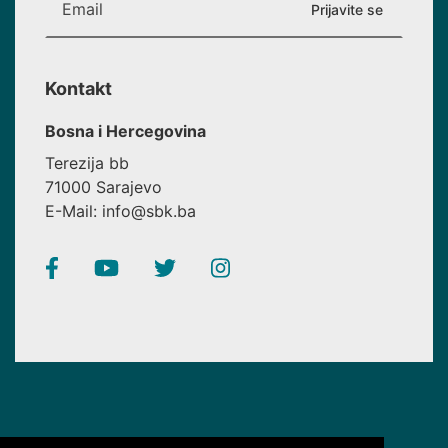
Kontakt
Bosna i Hercegovina
Terezija bb
71000 Sarajevo
E-Mail: info@sbk.ba