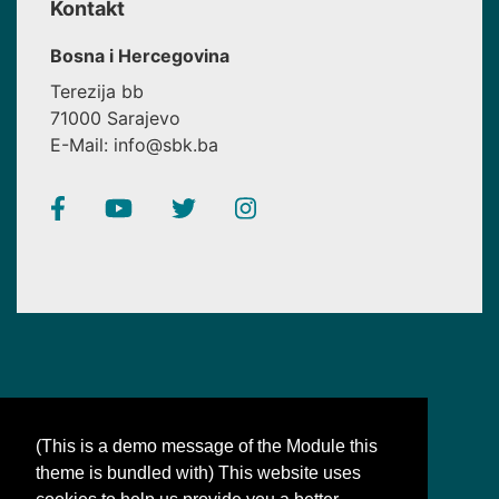
Kontakt
Bosna i Hercegovina
Terezija bb
71000 Sarajevo
E-Mail: info@sbk.ba
(This is a demo message of the Module this
theme is bundled with) This website uses
SBK