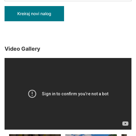
Video Gallery