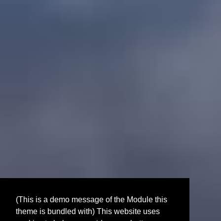
(This is a demo message of the Module this
theme is bundled with) This website uses