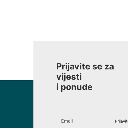
Prijavite se za
vijesti
i ponude