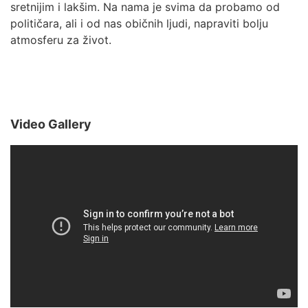
sretnijim i lakšim. Na nama je svima da probamo od
političara, ali i od nas običnih ljudi, napraviti bolju
atmosferu za život.
Video Gallery