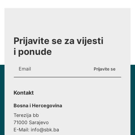
Prijavite se za vijesti
i ponude
Kontakt
Bosna i Hercegovina
Terezija bb
71000 Sarajevo
E-Mail: info@sbk.ba